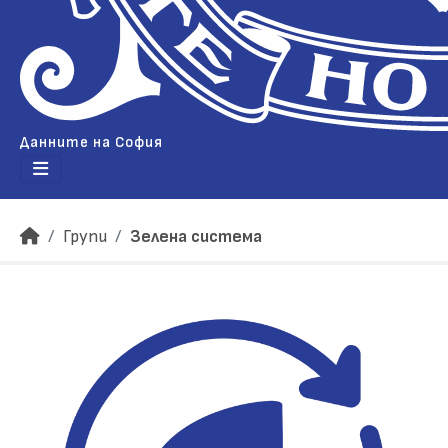
Данните на София
Групи
Зелена система