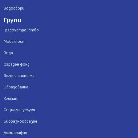
Водосбори
Групи
Градоустройство
Мобилност
Вода
Сграден фонд
Зелена система
Образование
Климат
Социални услуги
Биоразнообразие
Демография