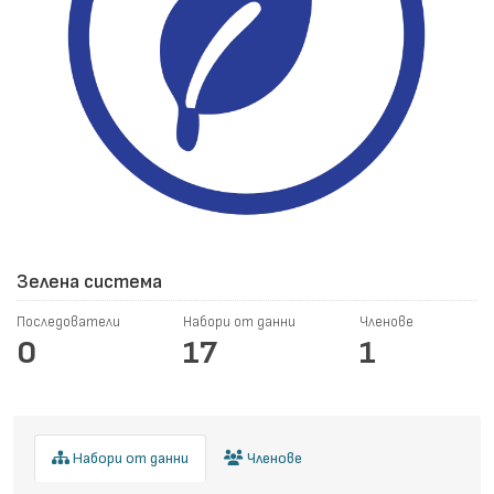
Зелена система
Последователи
Набори от данни
Членове
0
17
1
Набори от данни
Членове