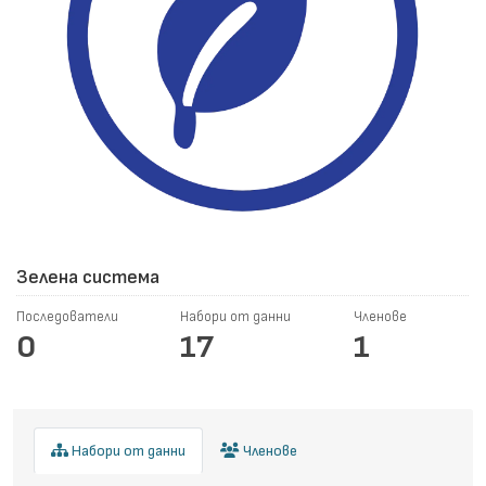
Зелена система
Последователи
Набори от данни
Членове
0
17
1
Набори от данни
Членове