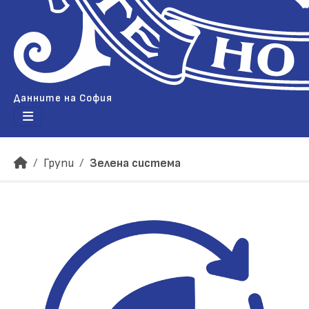
Данните на София
Групи
Зелена система