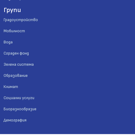
Групи
Градоустройство
Мобилност
Вода
Сграден фонд
Зелена система
Образование
Климат
Социални услуги
Биоразнообразие
Демография