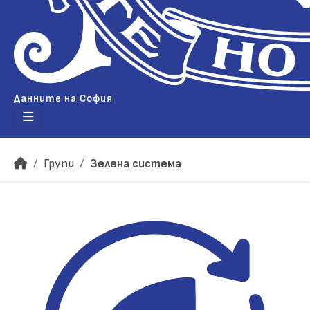
Данните на София
Групи
Зелена система