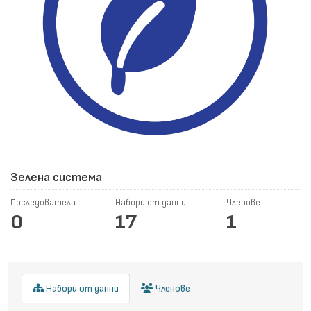
Зелена система
Последователи
Набори от данни
Членове
0
17
1
Набори от данни
Членове