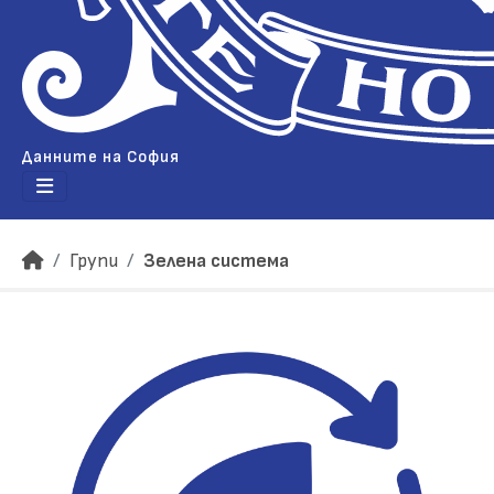
Данните на София
Групи
Зелена система