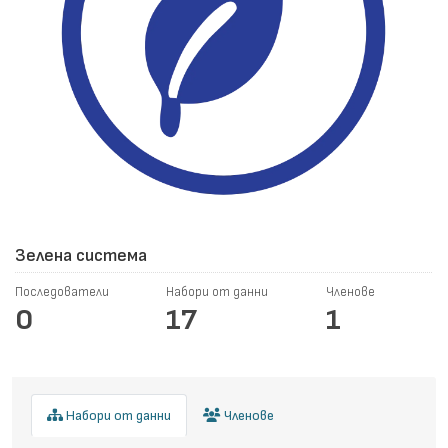
Зелена система
Последователи
Набори от данни
Членове
0
17
1
Набори от данни
Членове