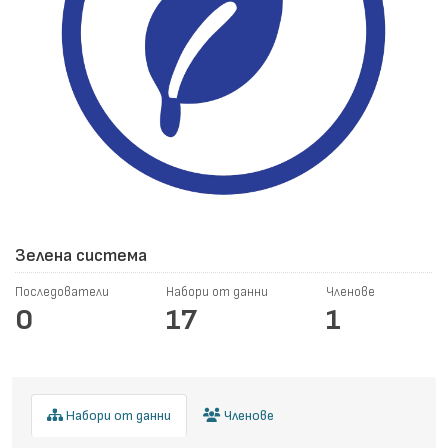
Зелена система
Последователи
Набори от данни
Членове
0
17
1
Набори от данни
Членове