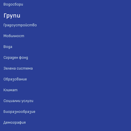
Водосбори
Групи
Градоустройство
Мобилност
Вода
Сграден фонд
Зелена система
Образование
Климат
Социални услуги
Биоразнообразие
Демография