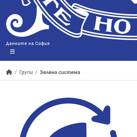
Данните на София
Групи
Зелена система