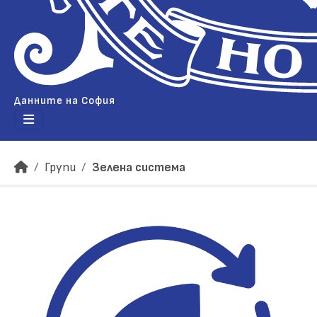
Данните на София
Групи
Зелена система