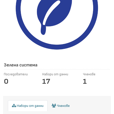
Зелена система
Последователи
Набори от данни
Членове
0
17
1
Набори от данни
Членове