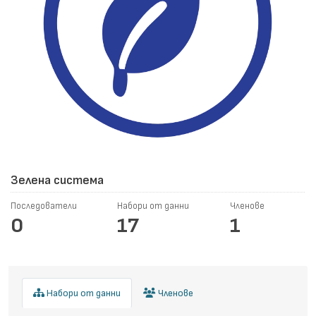
Зелена система
Последователи
Набори от данни
Членове
0
17
1
Набори от данни
Членове