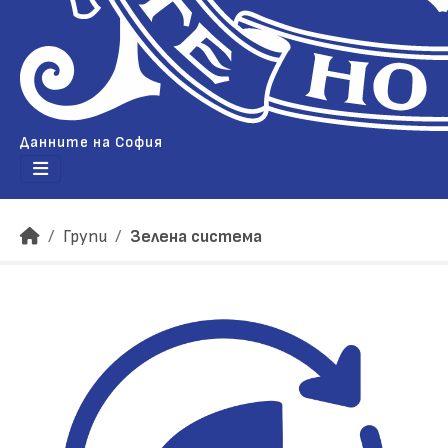
Данните на София
Групи
Зелена система