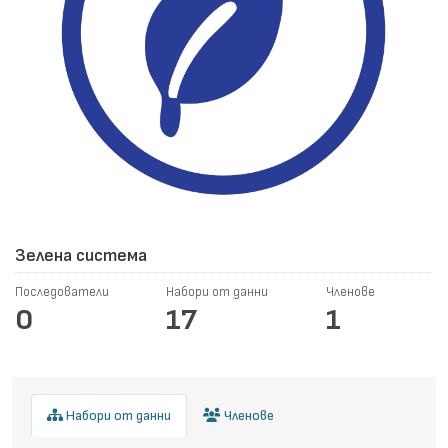
Зелена система
Последователи
Набори от данни
Членове
0
17
1
Набори от данни
Членове