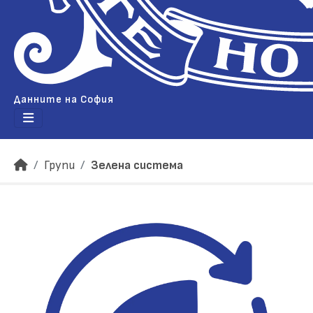
Данните на София
Групи
Зелена система