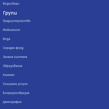
Водосбори
Групи
Градоустройство
Мобилност
Вода
Сграден фонд
Зелена система
Образование
Климат
Социални услуги
Биоразнообразие
Демография