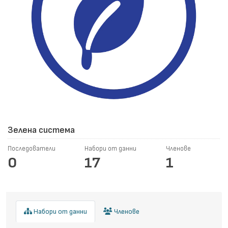
Зелена система
Последователи
Набори от данни
Членове
0
17
1
Набори от данни
Членове