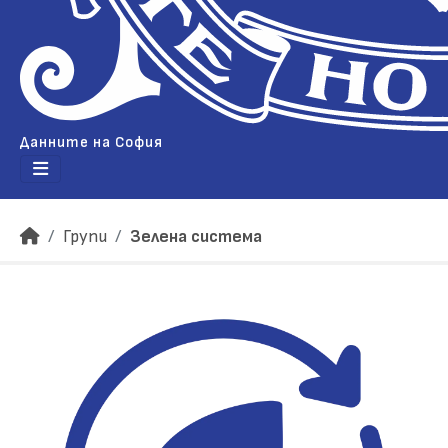
Данните на София
Групи
Зелена система