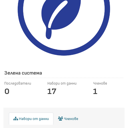
Зелена система
Последователи
Набори от данни
Членове
0
17
1
Набори от данни
Членове