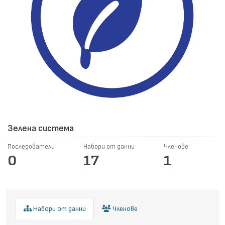
Зелена система
Последователи
Набори от данни
Членове
0
17
1
Набори от данни
Членове