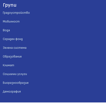
Групи
Градоустройство
Мобилност
Вода
Сграден фонд
Зелена система
Образование
Климат
Социални услуги
Биоразнообразие
Демография