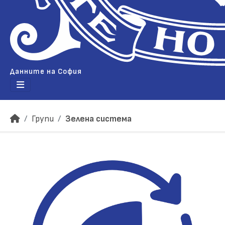
Данните на София
Групи
Зелена система