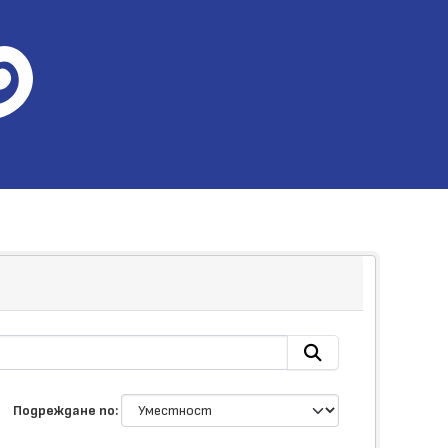
Подреждане по