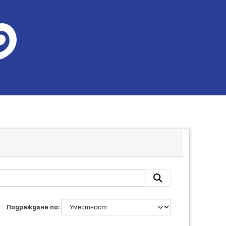
Подреждане по