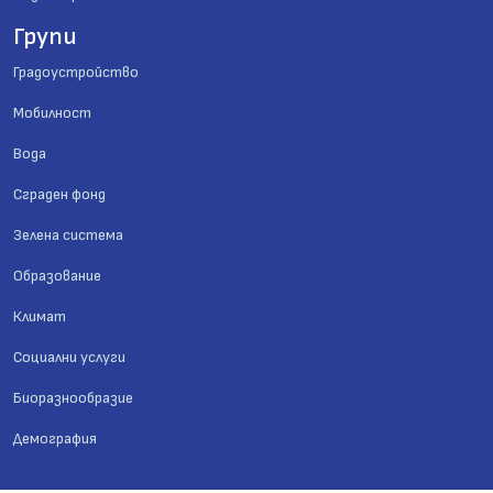
Групи
Градоустройство
Мобилност
Вода
Сграден фонд
Зелена система
Образование
Климат
Социални услуги
Биоразнообразие
Демография