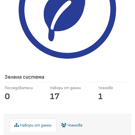
Зелена система
Последователи
Набори от данни
Членове
0
17
1
Набори от данни
Членове