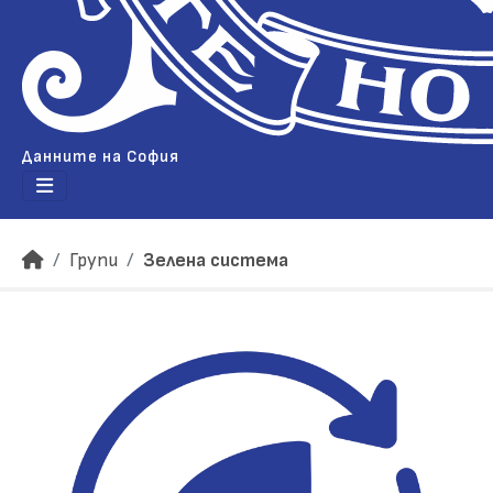
Данните на София
Групи
Зелена система