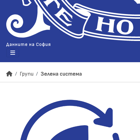
Данните на София
Групи
Зелена система