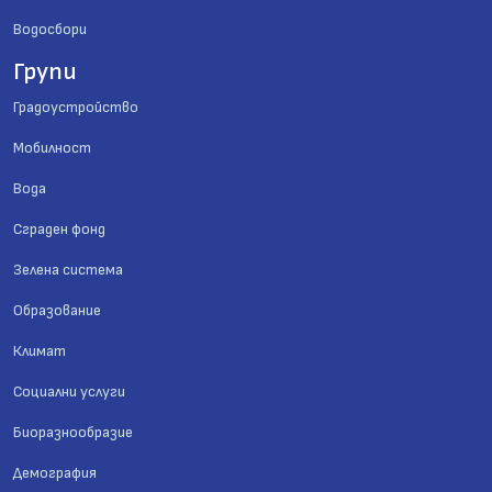
Водосбори
Групи
Градоустройство
Мобилност
Вода
Сграден фонд
Зелена система
Образование
Климат
Социални услуги
Биоразнообразие
Демография