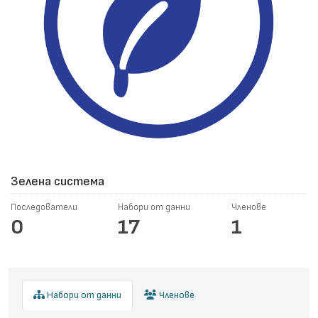
Зелена система
Последователи
Набори от данни
Членове
0
17
1
Набори от данни
Членове