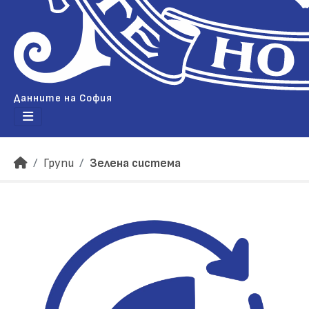
Данните на София
Групи
Зелена система