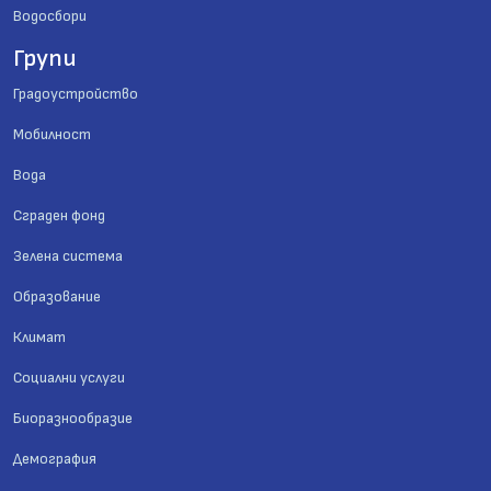
Водосбори
Групи
Градоустройство
Мобилност
Вода
Сграден фонд
Зелена система
Образование
Климат
Социални услуги
Биоразнообразие
Демография