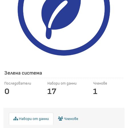
Зелена система
Последователи
Набори от данни
Членове
0
17
1
Набори от данни
Членове