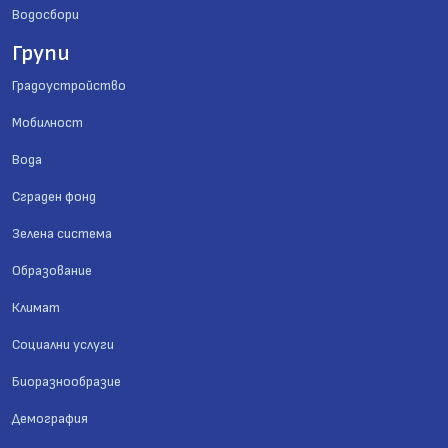
Водосбори
Групи
Градоустройство
Мобилност
Вода
Сграден фонд
Зелена система
Образование
Климат
Социални услуги
Биоразнообразие
Демография