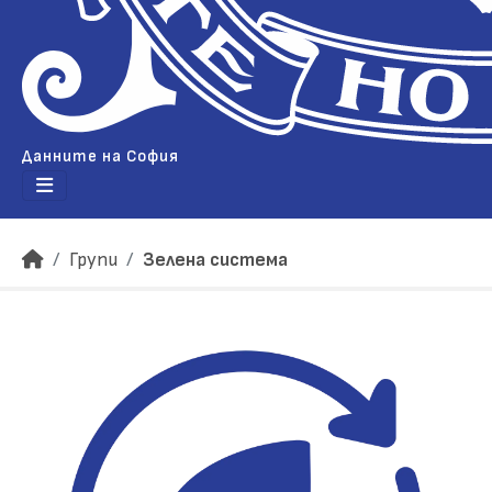
Данните на София
Групи
Зелена система