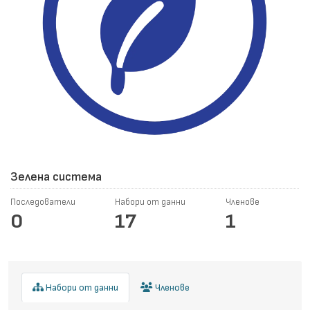
Зелена система
Последователи
Набори от данни
Членове
0
17
1
Набори от данни
Членове