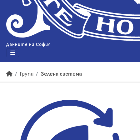
Данните на София
Групи
Зелена система