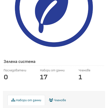
Зелена система
Последователи
Набори от данни
Членове
0
17
1
Набори от данни
Членове