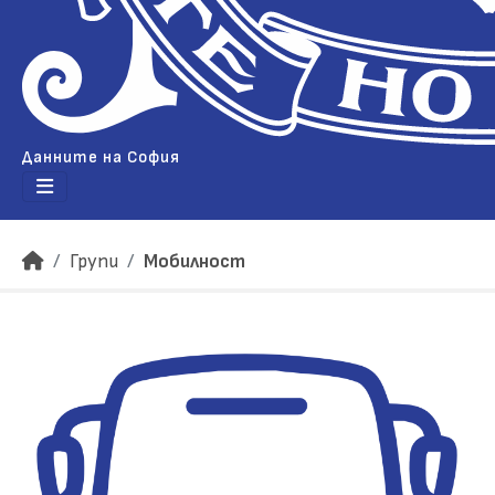
Данните на София
Групи
Мобилност