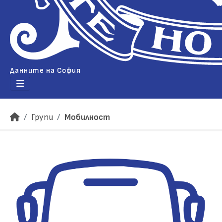
Данните на София
Групи
Мобилност