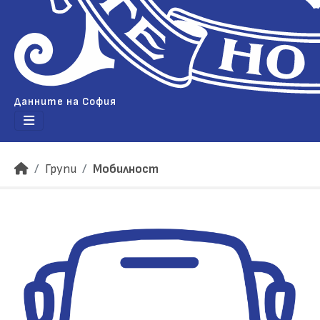
Данните на София
Групи
Мобилност