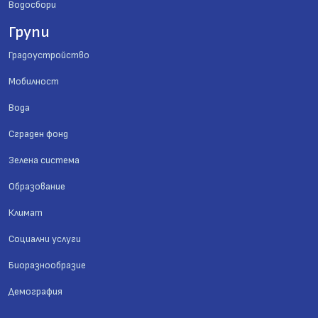
Водосбори
Групи
Градоустройство
Мобилност
Вода
Сграден фонд
Зелена система
Образование
Климат
Социални услуги
Биоразнообразие
Демография