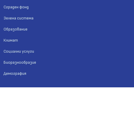
Сграден фонд
Зелена система
Образование
Климат
Социални услуги
Биоразнообразие
Демография