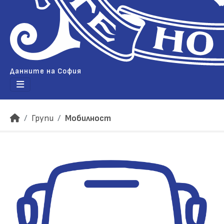
Данните на София
Групи
Мобилност