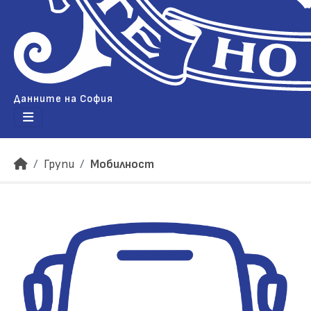
Данните на София
Групи
Мобилност