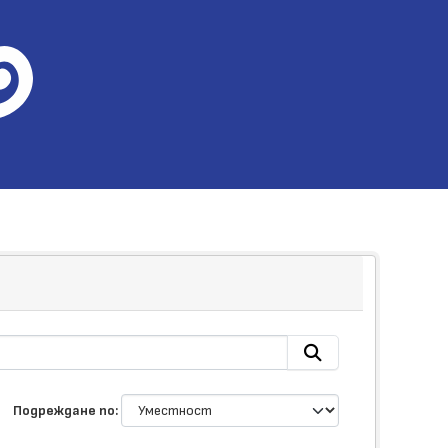
Подреждане по