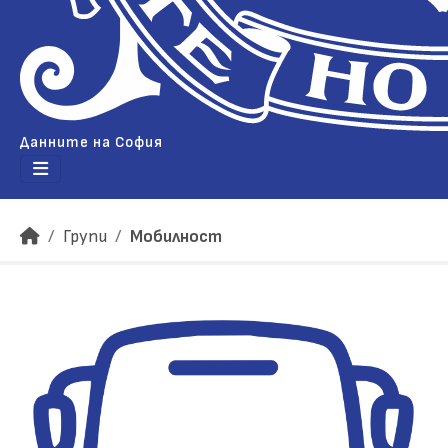
Данните на София
Групи
Мобилност