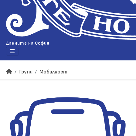
Данните на София
Групи
Мобилност