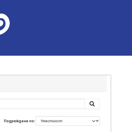
Подреждане по