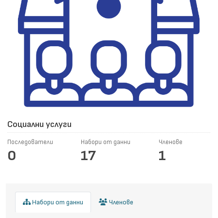
Социални услуги
Последователи
Набори от данни
Членове
0
17
1
Набори от данни
Членове