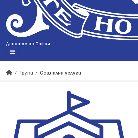
Данните на София
Групи
Социални услуги