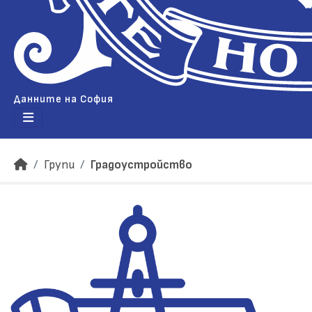
Данните на София
Групи
Градоустройство