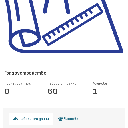
Градоустройство
Последователи
Набори от данни
Членове
0
60
1
Набори от данни
Членове