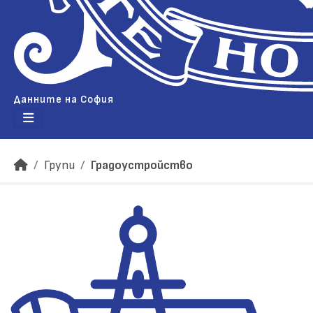
Данните на София
Групи
Градоустройство