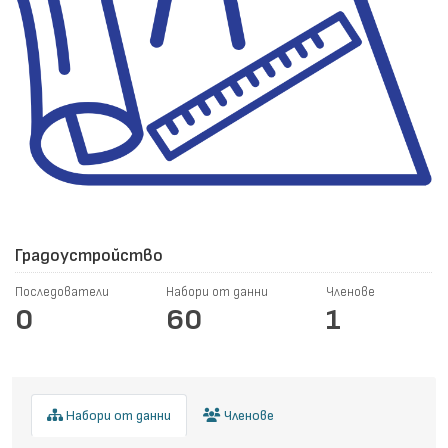
Градоустройство
Последователи
Набори от данни
Членове
0
60
1
Набори от данни
Членове