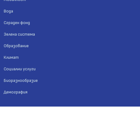
Вода
Сграден фонд
Зелена система
Образование
Климат
Социални услуги
Биоразнообразие
Демография