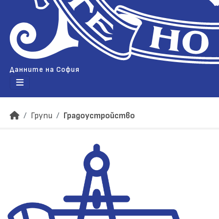
Данните на София
Групи
Градоустройство