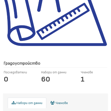
Градоустройство
Последователи
Набори от данни
Членове
0
60
1
Набори от данни
Членове