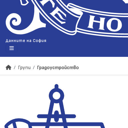
Данните на София
Групи
Градоустройство