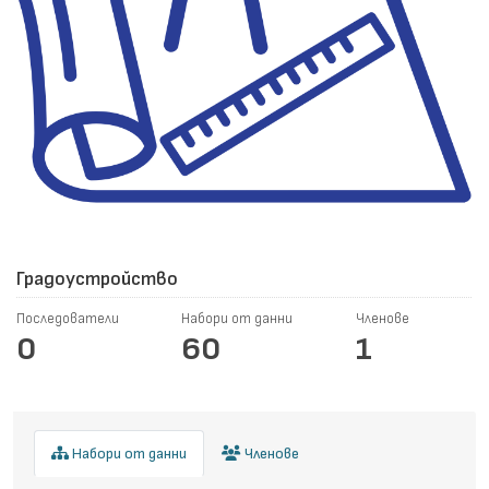
Градоустройство
Последователи
Набори от данни
Членове
0
60
1
Набори от данни
Членове