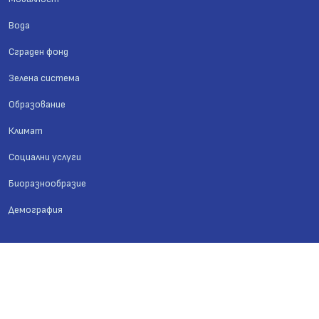
Вода
Сграден фонд
Зелена система
Образование
Климат
Социални услуги
Биоразнообразие
Демография