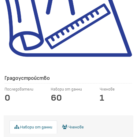
Градоустройство
Последователи
Набори от данни
Членове
0
60
1
Набори от данни
Членове