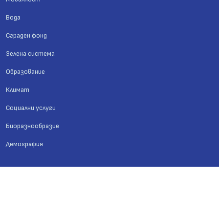
Вода
Сграден фонд
Зелена система
Образование
Климат
Социални услуги
Биоразнообразие
Демография