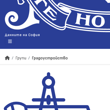
Данните на София
Групи
Градоустройство