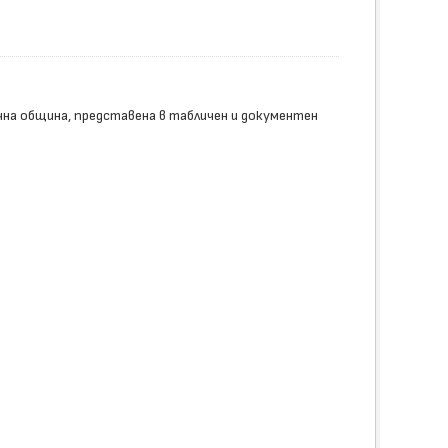
на община, представена в табличен и документен