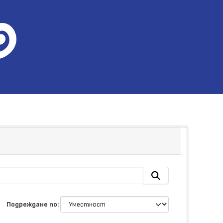
Подреждане по