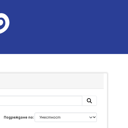
Подреждане по