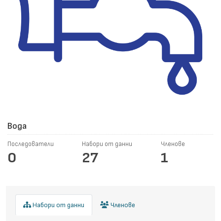
Вода
Последователи
Набори от данни
Членове
0
27
1
Набори от данни
Членове