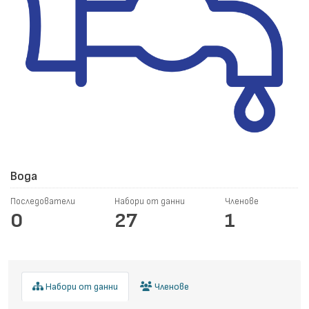
Вода
Последователи
Набори от данни
Членове
0
27
1
Набори от данни
Членове