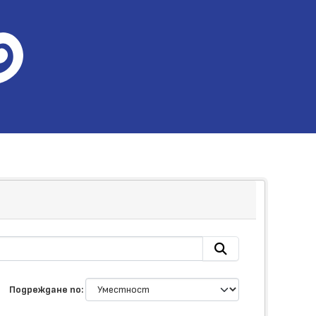
Подреждане по