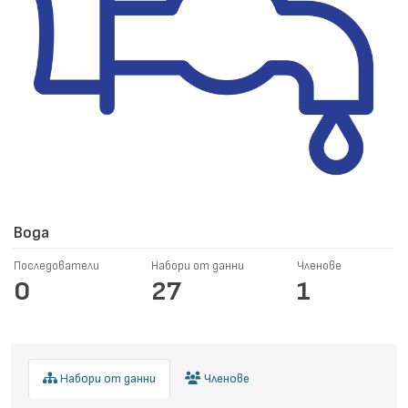
Вода
Последователи
Набори от данни
Членове
0
27
1
Набори от данни
Членове