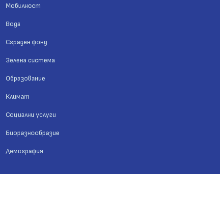
Мобилност
Вода
Сграден фонд
Зелена система
Образование
Климат
Социални услуги
Биоразнообразие
Демография