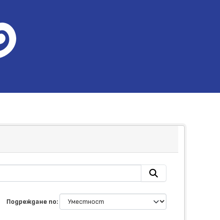
Подреждане по