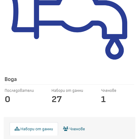
Вода
Последователи
Набори от данни
Членове
0
27
1
Набори от данни
Членове