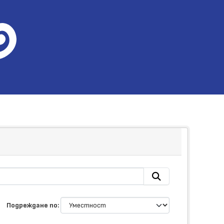
Подреждане по