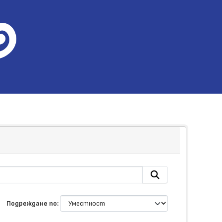
Подреждане по