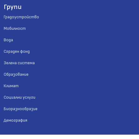
Групи
Градоустройство
Мобилност
Вода
Сграден фонд
Зелена система
Образование
Климат
Социални услуги
Биоразнообразие
Демография