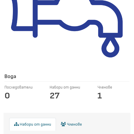
Вода
Последователи
Набори от данни
Членове
0
27
1
Набори от данни
Членове