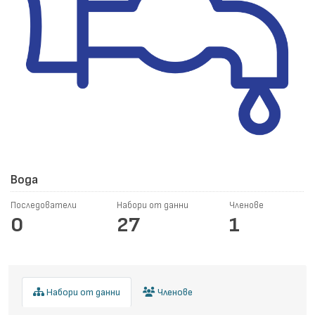
Вода
Последователи
Набори от данни
Членове
0
27
1
Набори от данни
Членове