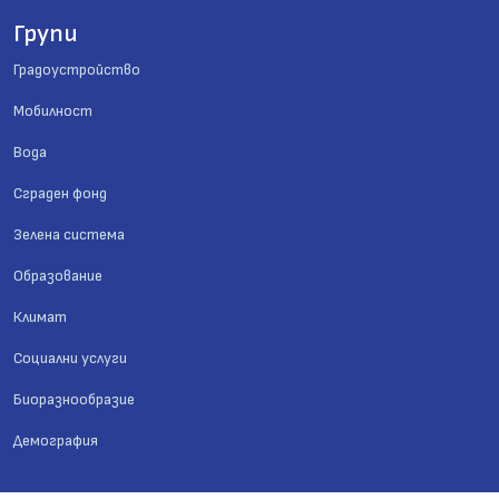
Групи
Градоустройство
Мобилност
Вода
Сграден фонд
Зелена система
Образование
Климат
Социални услуги
Биоразнообразие
Демография