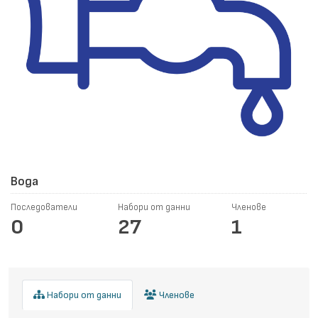
Вода
Последователи
Набори от данни
Членове
0
27
1
Набори от данни
Членове