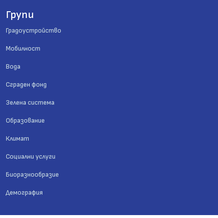
Групи
Градоустройство
Мобилност
Вода
Сграден фонд
Зелена система
Образование
Климат
Социални услуги
Биоразнообразие
Демография