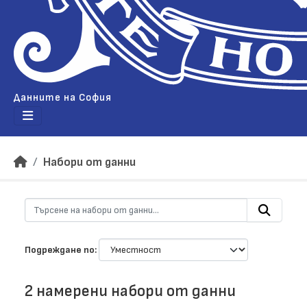
Данните на София
Набори от данни
Подреждане по
2 намерени набори от данни