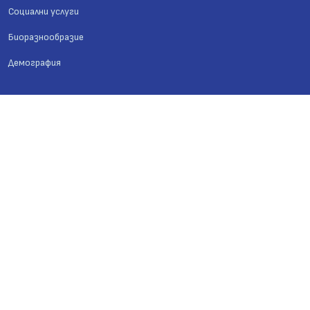
Социални услуги
Биоразнообразие
Демография