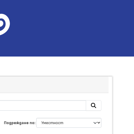
Подреждане по