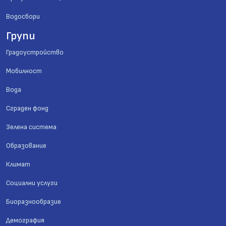
Водосбори
Групи
Градоустройство
Мобилност
Вода
Сграден фонд
Зелена система
Образование
Климат
Социални услуги
Биоразнообразие
Демография