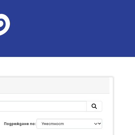
Подреждане по