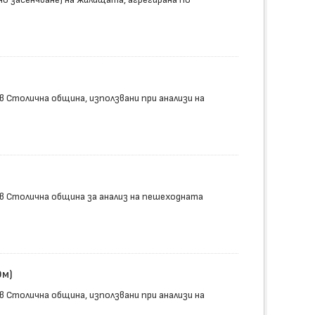
 Столична община, използвани при анализи на
в Столична община за анализ на пешеходната
0м)
 Столична община, използвани при анализи на